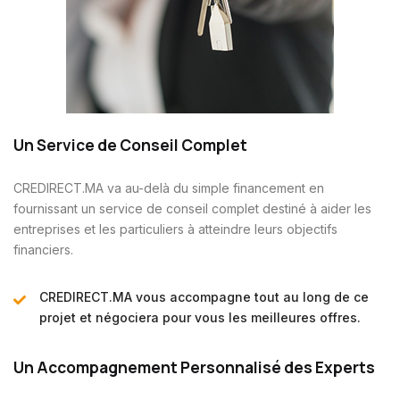
Un Service de Conseil Complet
CREDIRECT.MA va
au-delà
du simple financement en
fournissant
un service de conseil complet destiné à aider les
entreprises et les
particuliers à atteindre leurs objectifs
financiers.
CREDIRECT.MA vous accompagne tout au long de ce
projet et négociera pour vous les meilleures offres.
Un Accompagnement Personnalisé des Experts