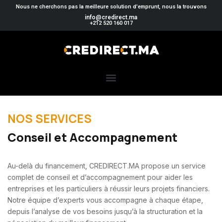
Nous ne cherchons pas la meilleure solution d'emprunt, nous la trouvons
info@credirect.ma
+212 520 160 017
NOS SERVICES
Conseil et Accompagnement ​
Au-delà du financement, CREDIRECT.MA propose un service
complet de conseil et d’accompagnement pour aider les
entreprises et
les particuliers à réussir leurs projets financiers.
Notre équipe d’experts vous accompagne à chaque étape,
depuis l’analyse de vos
besoins jusqu’à la structuration et la