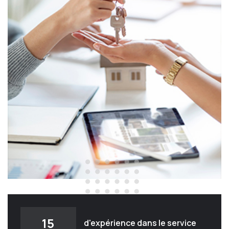
15
d'expérience dans le service