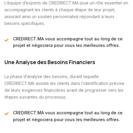
L’équipe d’experts de CREDIRECT.MA joue un rôle essentiel en
accompagnant les clients à chaque étape de leur projet,
assurant
ainsi un soutien personnalisé répondant à leurs
besoins
spécifiques.
CREDIRECT.MA vous accompagne tout au long de ce
projet et négociera pour vous les meilleures offres.
Une Analyse des Besoins Financiers
La phase d’analyse des besoins, durant laquelle
CREDIRECT.MA
assiste les clients dans l’identification précise
de leurs exigences
financières avant de progresser vers les
étapes suivantes du
processus.
CREDIRECT.MA vous accompagne tout au long de ce
projet et négociera pour vous les meilleures offres.