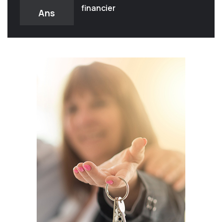
financier
Ans