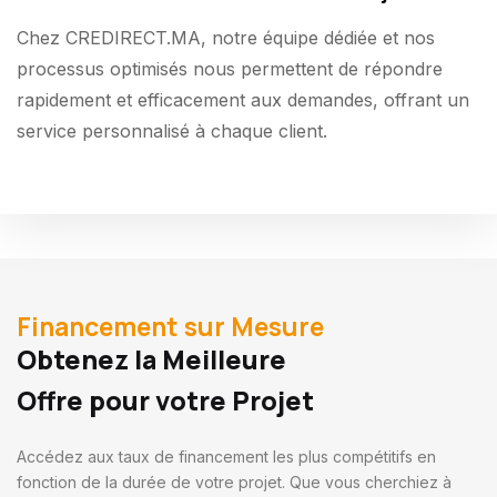
Chez CREDIRECT.MA, notre équipe dédiée et nos
processus optimisés nous permettent de répondre
rapidement et efficacement aux demandes, offrant un
service personnalisé à chaque client.
Financement sur Mesure
Obtenez la Meilleure
Offre pour votre Projet
Accédez aux taux de financement les plus compétitifs en
fonction de la durée de votre projet. Que vous cherchiez à