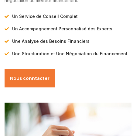
négociation du meilleur
financement.
Un Service de Conseil Complet
Un Accompagnement Personnalisé des Experts
Une Analyse des Besoins Financiers
Une Structuration et Une Négociation du Financement
Nous conntacter