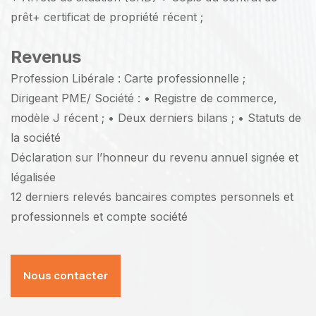
prêt+ certificat de propriété récent ;
Revenus
Profession Libérale : Carte professionnelle ;
Dirigeant PME/ Société : • Registre de commerce,
modèle J récent ; • Deux derniers bilans ; • Statuts de
la société
Déclaration sur l’honneur du revenu annuel signée et
légalisée
12 derniers relevés bancaires comptes personnels et
professionnels et compte société
Nous contacter