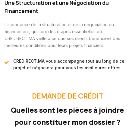
Une Structuration et une Négociation du
Financement
L’importance de la structuration et de la négociation du
financement,
qui sont des étapes essentielles où
CREDIRECT.MA veille à ce que ses
clients bénéficient des
meilleures conditions pour leurs projets
financiers.
CREDIRECT.MA vous accompagne tout au long de ce
projet et négociera pour vous les meilleures offres.
DEMANDE DE CRÉDIT
Quelles sont les pièces à joindre
pour constituer mon dossier ?