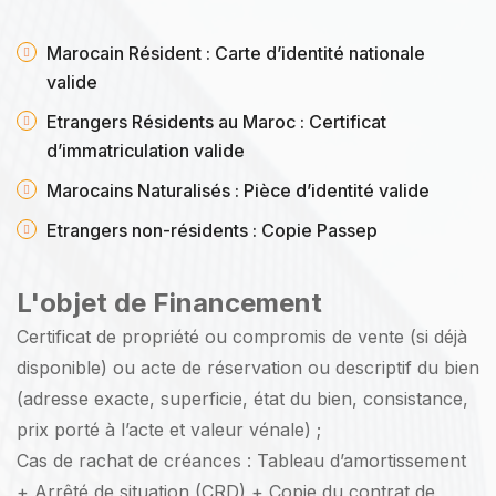
Marocain Résident : Carte d’identité nationale
valide
Etrangers Résidents au Maroc : Certificat
d’immatriculation valide
Marocains Naturalisés : Pièce d’identité valide
Etrangers non-résidents : Copie Passep
L'objet de Financement
Certificat de propriété ou compromis de vente (si déjà
disponible) ou acte de réservation ou descriptif du bien
(adresse exacte, superficie, état du bien, consistance,
prix porté à l’acte et valeur vénale) ;
Cas de rachat de créances : Tableau d’amortissement
+ Arrêté de situation (CRD) + Copie du contrat de