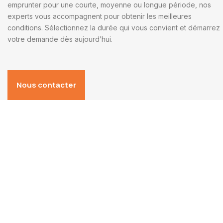
emprunter pour une courte, moyenne ou longue période, nos
experts vous accompagnent pour obtenir les meilleures
conditions. Sélectionnez la durée qui vous convient et démarrez
votre demande dès aujourd’hui.
Nous contacter