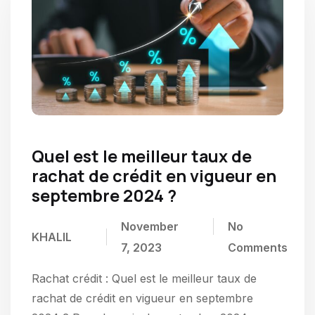
Quel est le meilleur taux de
rachat de crédit en vigueur en
septembre 2024 ?
November
No
KHALIL
7, 2023
Comments
Rachat crédit : Quel est le meilleur taux de
rachat de crédit en vigueur en septembre