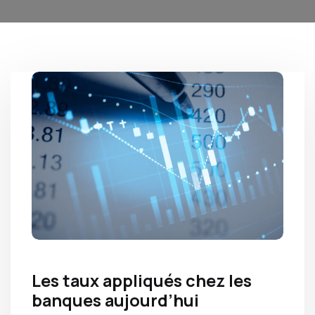
Les taux appliqués chez les
banques aujourd’hui