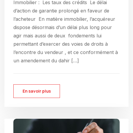
Immobilier : Les taux des crédits ​ Le délai
d’action de garantie prolongé en faveur de
l’acheteur ​ En matière immobilier, l’acquéreur
dispose désormais d’un délai plus long pour
agir mais aussi de deux fondements lui
permettant d’exercer des voies de droits à
l’encontre du vendeur , et ce conformément à
un amendement du dahir […]
En savoir plus