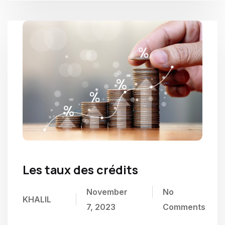
Les taux des crédits
November
No
KHALIL
7, 2023
Comments