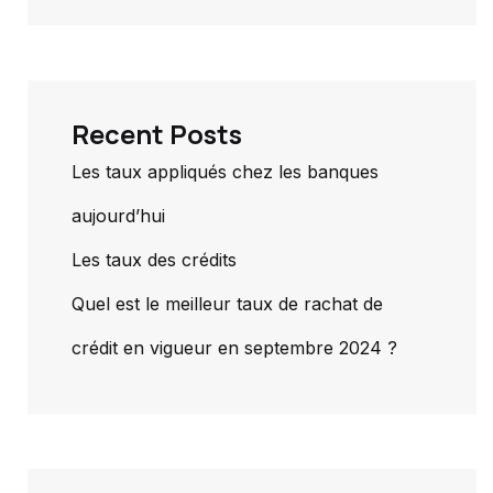
Recent Posts
Les taux appliqués chez les banques
aujourd’hui
Les taux des crédits
Quel est le meilleur taux de rachat de
crédit en vigueur en septembre 2024 ?