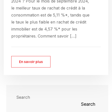
2024 ?​ Pour le mois de septembre 2024,
le meilleur taux de rachat de crédit à la
consommation est de 5,11 %*, tandis que
le taux le plus faible en rachat de crédit
immobilier est de 4,57 %* pour les
propriétaires.​ Comment savoir […]
En savoir plus
Search
Search