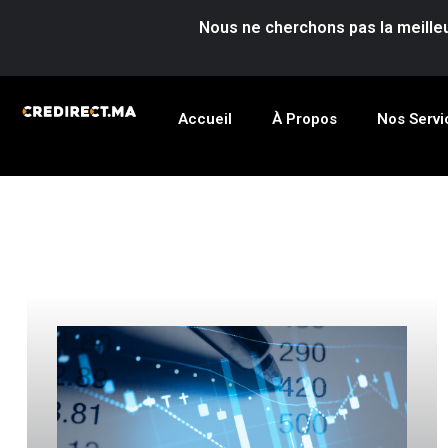
Nous ne cherchons pas la meilleu
Accueil
À Propos
Nos Servi