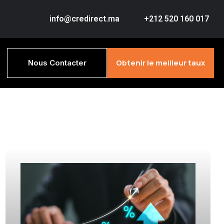
info@credirect.ma
+212 520 160 017
Obtenir le meilleur taux
Nous Contacter