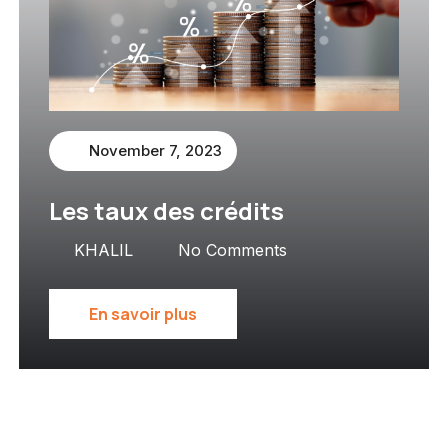
November 7, 2023
Les taux des crédits
KHALIL
No Comments
En savoir plus