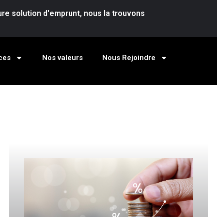
re solution d'emprunt, nous la trouvons
ces
Nos valeurs
Nous Rejoindre