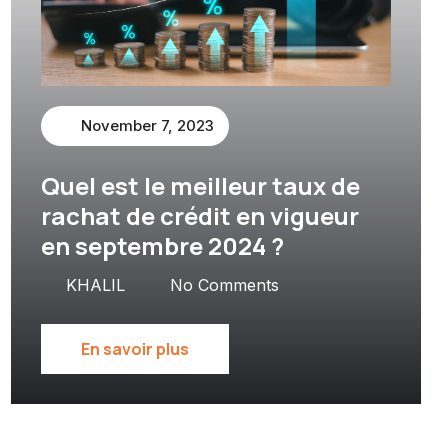
November 7, 2023
Quel est le meilleur taux de
rachat de crédit en vigueur
en septembre 2024 ?
KHALIL
No Comments
En savoir plus